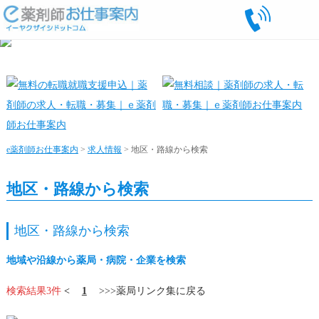
e薬剤師お仕事案内
>
求人情報
> 地区・路線から検索
地区・路線から検索
地区・路線から検索
地域や沿線から薬局・病院・企業を検索
検索結果3件
<
1
>>>薬局リンク集に戻る