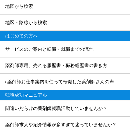
地図から検索
地区・路線から検索
はじめての方へ
サービスのご案内と転職・就職までの流れ
薬剤師専用、売れる履歴書・職務経歴書の書き方
e薬剤師お仕事案内を使って転職した薬剤師さんの声
転職成功マニュアル
間違いだらけの薬剤師就職活動していませんか？
薬剤師求人や紹介情報が多すぎて迷っていませんか？