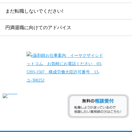
まだ転職しないでください!
円満退職に向けてのアドバイス